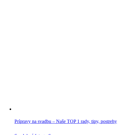
Prípravy na svadbu – Naše TOP 1 rady, tipy, postrehy