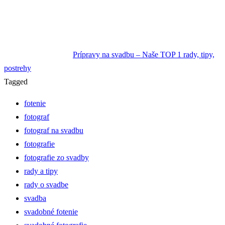
Prípravy na svadbu – Naše TOP 1 rady, tipy,
postrehy
Tagged
fotenie
fotograf
fotograf na svadbu
fotografie
fotografie zo svadby
rady a tipy
rady o svadbe
svadba
svadobné fotenie