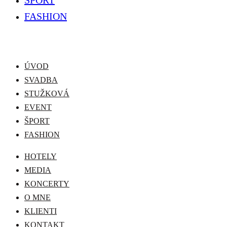
FASHION
ÚVOD
SVADBA
STUŽKOVÁ
EVENT
ŠPORT
FASHION
HOTELY
MEDIA
KONCERTY
O MNE
KLIENTI
KONTAKT