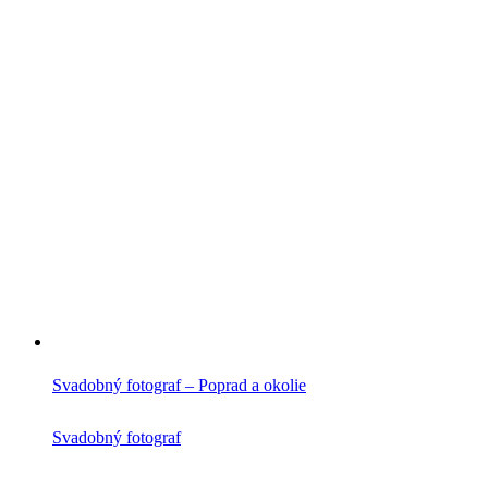
Svadobný fotograf – Poprad a okolie
Svadobný fotograf