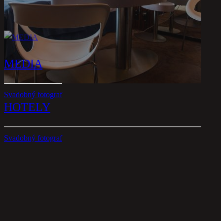
MEDIA
Svadobný fotograf
HOTELY
Svadobný fotograf