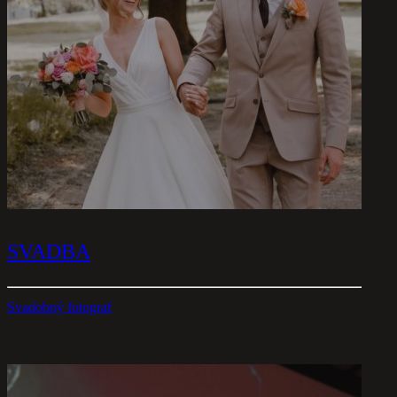
SVADBA
Svadobný fotograf