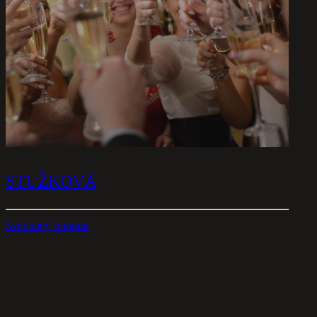
STUŽKOVÁ
Svadobný fotograf