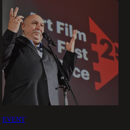
EVENT