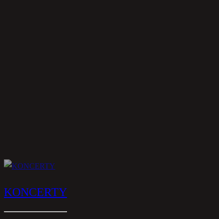
KONCERTY