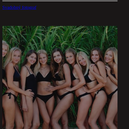
Svadobný fotograf