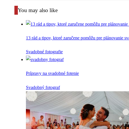
You may also like
13 rád a tipov, ktoré zaručene pomôžu pre plánovanie s
Svadobné fotografie
Prípravy na svadobné fotenie
Svadobný fotograf